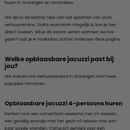
huren in Groningen en omstreken.
We zijn in de laatste fase van het opzetten van onze
verhuurservice. Zodra reserveren mogelijk is, kun je hier
direct boeken. Wil je als eerste weten wanneer we live
gaan? Laat je e-mailadres achter onderaan deze pagina.
Welke opblaasbare jacuzzi past bij
jou?
We starten ons verhuuraanbod in Groningen met twee
populaire formaten.
Opblaasbare jacuzzi 4-persoons huren
Perfect voor een romantisch weekend met z'n tweeën,
een gezellig avondje met het gezin of relaxen met een
paar goede vrienden. Compact genoeg voor een