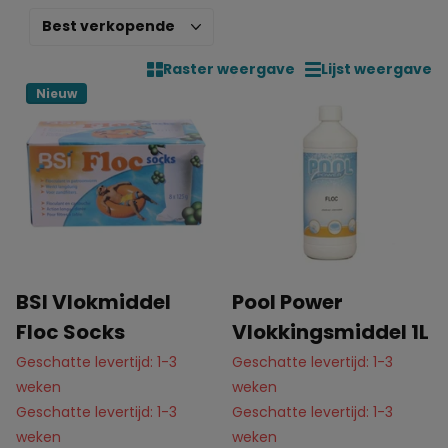
Raster weergave
Lijst weergave
Nieuw
BSI Vlokmiddel
Pool Power
Floc Socks
Vlokkingsmiddel 1L
Geschatte levertijd: 1-3
Geschatte levertijd: 1-3
weken
weken
Geschatte levertijd: 1-3
Geschatte levertijd: 1-3
weken
weken