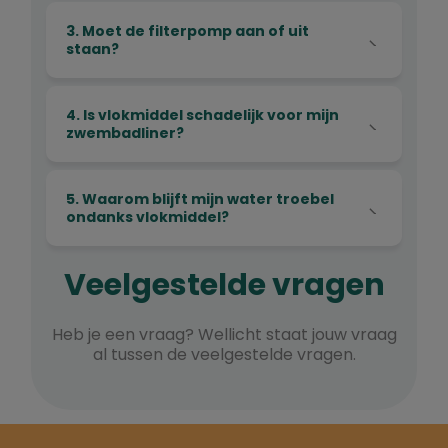
3. Moet de filterpomp aan of uit
staan?
4. Is vlokmiddel schadelijk voor mijn
zwembadliner?
5. Waarom blijft mijn water troebel
ondanks vlokmiddel?
Veelgestelde vragen
Heb je een vraag? Wellicht staat jouw vraag
al tussen de veelgestelde vragen.