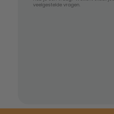
veelgestelde vragen.