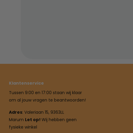
Klantenservice
Tussen 9:00 en 17:00 staan wij klaar
om al jouw vragen te beantwoorden!
Adres
: Valeriaan 15, 9363LL
Marum
Let op!
Wij hebben geen
fysieke winkel