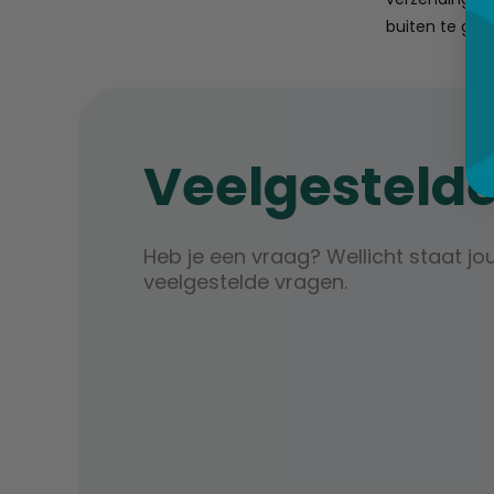
buiten te gaa
Veelgesteld
Heb je een vraag? Wellicht staat jo
veelgestelde vragen.