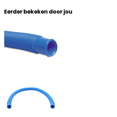
Eerder bekeken door jou