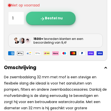
Bestel nu
Omschrijving
De
zwembadslang 32 mm met mof
is een stevige en
flexibele slang die ideaal is voor het aansluiten van
pompen, filters en andere zwembadaccessoires. Dankzij de
mofverbinding is de slang eenvoudig te bevestigen en
zorgt hij voor een betrouwbare watercirculatie. Met een
diameter van 32 mm is hij geschikt voor grotere