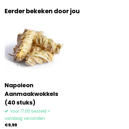
Eerder bekeken door jou
Napoleon
Aanmaakwokkels
(40 stuks)
Voor 17:00 besteld =
vandaag verzonden
€9,99