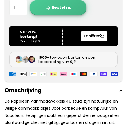
Bestel nu
Omschrijving
De
Napoleon Aanmaakwokkels 40 stuks
zijn natuurlijke en
veilige aanmaakblokjes voor barbecue en kampvuur van
Napoleon. Ze zijn gemaakt van geperst dennenzaagsel en
plantaardige olie, niet giftig, geurloos en drogen niet uit,