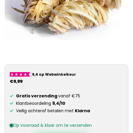
€9,99
Gratis verzending
vanaf €75
Klantbeoordeling
9,4/10
Veilig achteraf betalen met
Klarna